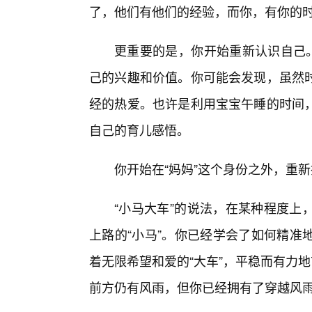
了，他们有他们的经验，而你，有你的
更重要的是，你开始重新认识自己。
己的兴趣和价值。你可能会发现，虽然
经的热爱。也许是利用宝宝午睡的时间
自己的育儿感悟。
你开始在“妈妈”这个身份之外，重
“小马大车”的说法，在某种程度上
上路的“小马”。你已经学会了如何精准
着无限希望和爱的“大车”，平稳而有力
前方仍有风雨，但你已经拥有了穿越风