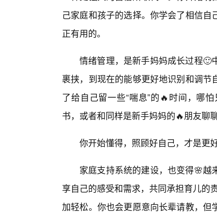
己家庭和孩子的选择。你学会了相信自己
正有用的。
情绪管理，是新手妈妈成长过程🙂
裹挟，到现在的能够更好地识别和调节
了给自己留一些“喘息”的🔥时间，哪
书，或者和同样是新手妈妈的🔥朋友聊
你开始懂得，照顾好自己，才是更
家庭支持系统的建设，也变得🌸越
享自己的感受和需求，共同承担育儿的责
加轻松。你也会更愿意向长辈请教，但学