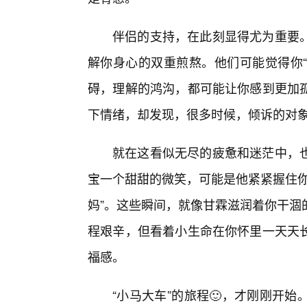
伴侣的支持，在此刻显得尤为重要
解你身心的双重煎熬。他们可能觉得你“
碍，理解的鸿沟，都可能让你感到更加
下情绪，却发现，很多时候，倾诉的对
就在这看似无尽的疲惫和迷茫中，
宝一个甜甜的微笑，可能是他紧紧握住你
妈”。这些瞬间，就像甘霖滋润着你干涸
程艰辛，但看着小生命在你怀里一天天
福感。
“小马大车”的旅程🙂，才刚刚开