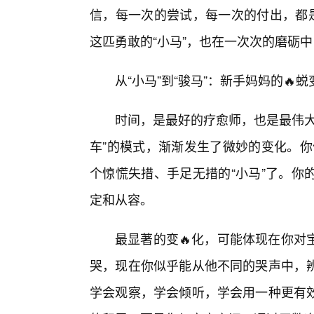
信，每一次的尝试，每一次的付出，都是
这匹勇敢的“小马”，也在一次次的磨砺
从“小马”到“骏马”：新手妈妈的🔥
时间，是最好的疗愈师，也是最伟大
车”的模式，渐渐发生了微妙的变化。你
个惊慌失措、手足无措的“小马”了。你
定和从容。
最显著的变🔥化，可能体现在你对
哭，现在你似乎能从他不同的哭声中，
学会观察，学会倾听，学会用一种更有